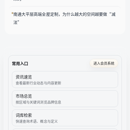
南通大平层高端全屋定制，为什么越大的空间越要做“减
法”
常用入口
进入会员系统
资讯速览
查看最新行业动态与内容更新
市场总览
按区域与关键词浏览品牌信息
词库检索
快速查询术语、概念与定义