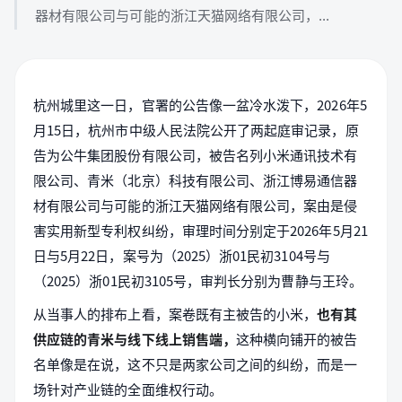
器材有限公司与可能的浙江天猫网络有限公司，...
杭州城里这一日，官署的公告像一盆冷水泼下，2026年5
月15日，杭州市中级人民法院公开了两起庭审记录，原
告为公牛集团股份有限公司，被告名列小米通讯技术有
限公司、青米（北京）科技有限公司、浙江博易通信器
材有限公司与可能的浙江天猫网络有限公司，案由是侵
害实用新型专利权纠纷，审理时间分别定于2026年5月21
日与5月22日，案号为（2025）浙01民初3104号与
（2025）浙01民初3105号，审判长分别为曹静与王玲。
从当事人的排布上看，案卷既有主被告的小米，
也有其
供应链的青米与线下线上销售端，
这种横向铺开的被告
名单像是在说，这不只是两家公司之间的纠纷，而是一
场针对产业链的全面维权行动。