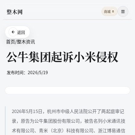
整木网
商城
商
菜单
返回
首页
/
整木资讯
公牛集团起诉小米侵权
发布时间：
2026/5/19
2026年5月15日，杭州市中级人民法院公开了两起庭审记
录，原告为公牛集团股份有限公司，被告名列小米通讯技
术有限公司、青米（北京）科技有限公司、浙江博易通信