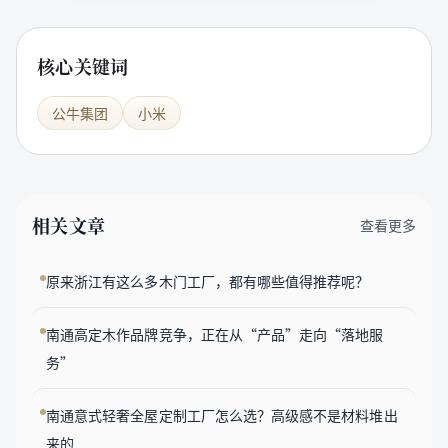
核心关键词
公牛集团
小米
相关文章
查看更多
原来浙江有这么多木门工厂，都有哪些值得推荐呢？
南通高定木作品牌竞争，正在从“产品”走向“落地服
务”
南通意式轻奢全屋定制工厂怎么选？高级感不是材料堆出
来的