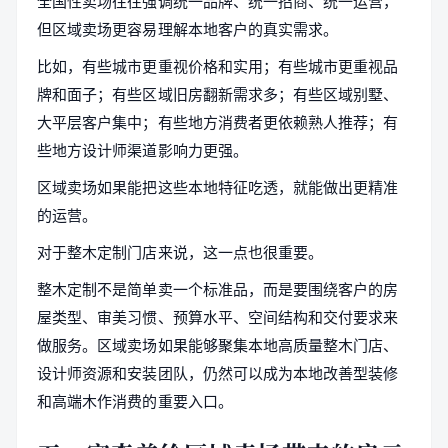
全国性卖场往往强调统一品牌、统一招商、统一运营，
但区域卖场更容易理解本地客户的真实需求。
比如，有些城市更重视价格和实用；有些城市更重视品
牌和面子；有些区域旧房翻新需求多；有些区域别墅、
大平层客户集中；有些地方消费者更依赖熟人推荐；有
些地方设计师渠道影响力更强。
区域卖场如果能把这些本地特征吃透，就能做出更精准
的运营。
对于整木定制门店来说，这一点也很重要。
整木定制不是简单卖一个标准品，而是要围绕客户的房
屋类型、审美习惯、预算水平、空间结构和交付要求来
做服务。区域卖场如果能够聚集本地高质量整木门店、
设计师资源和安装团队，仍然可以成为本地改善型装修
和高端木作消费的重要入口。