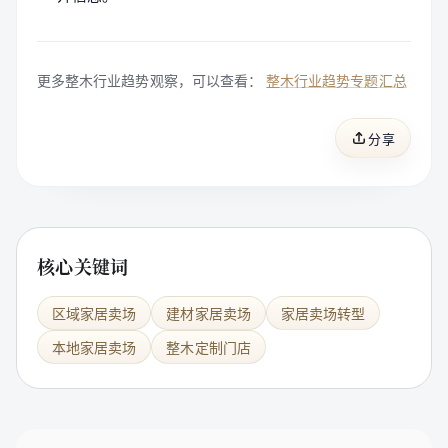
更多整木行业趋势观察，可以查看：
整木行业趋势专题汇总
分享
核心关键词
区域家居卖场
建材家居卖场
家居卖场转型
本地家居卖场
整木定制门店