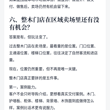
付、做售后，卖场仍然有机会留下来。
六、整木门店在区域卖场里还有没
有机会？
答案是有，但玩法变了。
过去整木门店在卖场里，最看重的是位置。门口位置、
主通道位置、楼梯口位置，往往决定了自然客流和进店
量。
现在，位置仍然重要，但不再是唯一关键。
整木门店真正要拼的是五件事。
第一，案例能力。
客户不会只听导购介绍，更想看真实交付案例。木门、
护墙板、柜体、楼梯、背景墙、木饰面到底做得怎么
样，案例比话术更有说服力。