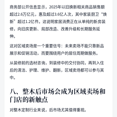
商务部公开信息显示，2025年以旧换新相关商品销售额
超过2.6万亿元，惠及超过3.6亿人次，其中家装厨卫“焕
新”超过1.2亿件。这说明家居消费正在从单纯的新房装
修，向旧房更新、局部改造、改善升级和长期服务延
伸。
这对区域卖场是一个重要信号：未来卖场不能只靠新品
展示和促销活动，而要围绕用户的居住周期做服务。
从装修前的选材咨询，到装修中的交付协同，再到入住
后的清洁、护理、维护、翻新，区域卖场都可以参与其
中。
八、整木后市场会成为区域卖场和
门店的新触点
对整木定制行业来说，后市场尤其值得重视。