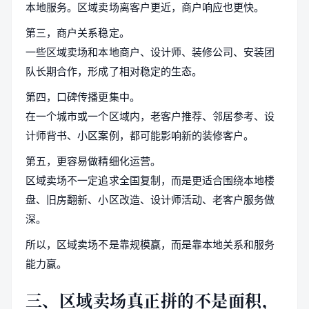
本地服务。区域卖场离客户更近，商户响应也更快。
第三，商户关系稳定。
一些区域卖场和本地商户、设计师、装修公司、安装团
队长期合作，形成了相对稳定的生态。
第四，口碑传播更集中。
在一个城市或一个区域内，老客户推荐、邻居参考、设
计师背书、小区案例，都可能影响新的装修客户。
第五，更容易做精细化运营。
区域卖场不一定追求全国复制，而是更适合围绕本地楼
盘、旧房翻新、小区改造、设计师活动、老客户服务做
深。
所以，区域卖场不是靠规模赢，而是靠本地关系和服务
能力赢。
三、区域卖场真正拼的不是面积，