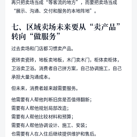
再只把卖场当成“等客流的地方”，而要把卖场当成
“展示、沟通、交付和服务的本地阵地”。
七、区域卖场未来要从“卖产品”
转向“做服务”
过去卖场和门店都习惯卖产品。
瓷砖卖瓷砖，地板卖地板，木门卖木门，柜体卖柜体，
卫浴卖卫浴。消费者自己拼方案，自己协调施工，自己
承担大量沟通成本。
但未来，消费者越来越需要服务。
他需要有人帮他判断旧房是否值得翻新；
需要有人帮他规划局部改造；
需要有人帮他比较材料和预算；
需要有人帮他协调设计、施工、安装；
也需要有人在入住后继续提供维护和售后。