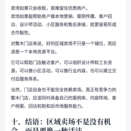
卖场如果只会收租，很难留住优质商户。
卖场如果能帮助商户做本地营销、案例传播、客户回
访、设计师活动、小区服务和售后承接，就更容易形成
合作黏性。
对整木门店来说，好的区域卖场不只是一个铺位，而应
该是一个本地资源平台。
它可以帮助门店触达客户，可以组织设计师和工长资
源，可以做小区活动，可以做行业内容，也可以建立交
付后服务体系。
当然，门店自身也不能完全依赖卖场。真正有竞争力的
整木门店，应该同时具备自己的案例库、内容阵地、客
户档案、回访机制和后市场服务能力。
十、结语：区域卖场不是没有机
会，而是要换一种活法