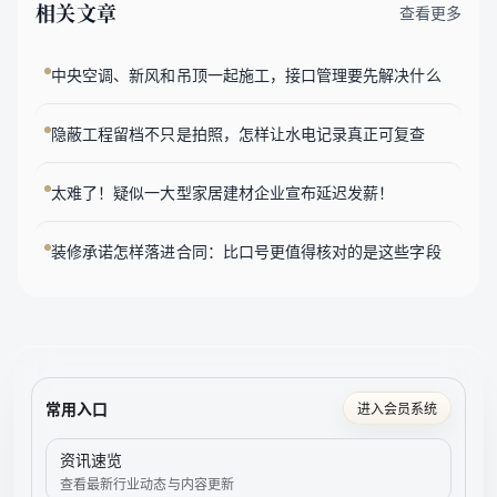
相关文章
查看更多
中央空调、新风和吊顶一起施工，接口管理要先解决什么
隐蔽工程留档不只是拍照，怎样让水电记录真正可复查
太难了！疑似一大型家居建材企业宣布延迟发薪！
装修承诺怎样落进合同：比口号更值得核对的是这些字段
常用入口
进入会员系统
资讯速览
查看最新行业动态与内容更新