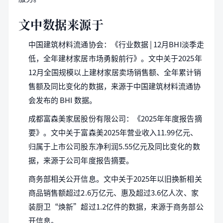
文中数据来源于
中国建筑材料流通协会：《行业数据 | 12月BHI淡季走
低，全年建材家居市场勇毅前行》。文中关于2025年
12月全国规模以上建材家居卖场销售额、全年累计销
售额及同比变化的数据，来源于中国建筑材料流通协
会发布的 BHI 数据。
成都富森美家居股份有限公司：《2025年年度报告摘
要》。文中关于富森美2025年营业收入11.99亿元、
归属于上市公司股东净利润5.55亿元及同比变化的数
据，来源于公司年度报告摘要。
商务部相关公开信息。文中关于2025年以旧换新相关
商品销售额超过2.6万亿元、惠及超过3.6亿人次、家
装厨卫“焕新”超过1.2亿件的数据，来源于商务部公
开信息。