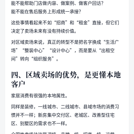
能不能帮助门店做内容、做案例、做客户回访？
能不能在售后服务上形成统一承接？
这些事情看起来不如“招商”和“租金”直接，但它们
决定了卖场未来有没有持续价值。
对区域卖场来说，真正的转型不是把名字换成“生活广
场”“整装中心”“设计中心”，而是要从“出租空
间”转向“组织服务”。
四、区域卖场的优势，是更懂本地
客户
家居消费有很强的本地属性。
同样是装修，一线城市、二线城市、县域市场的消费习
惯并不一样；新房集中交付区、老城区、改善型住宅
区、别墅区的需求也不一样。