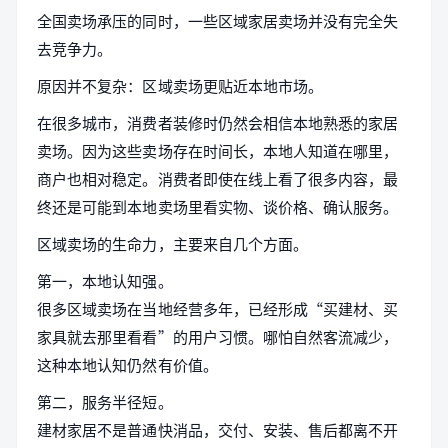
全国卖场承压的同时，一些区域家居卖场并没有完全失
去竞争力。
原因并不复杂：区域卖场更贴近本地市场。
在很多城市，消费者装修时仍然会相信本地熟悉的家居
卖场。因为这些卖场存在时间长，本地人知道在哪里，
商户也相对稳定。消费者即使在线上看了很多内容，最
终还是可能到本地卖场里看实物、谈价格、确认服务。
区域卖场的生命力，主要来自几个方面。
第一，本地认知强。
很多区域卖场在当地经营多年，已经形成“买建材、买
家具就去那里看看”的用户习惯。哪怕自然客流减少，
这种本地认知仍然有价值。
第二，服务半径短。
建材家居不是普通快消品，交付、安装、售后都离不开