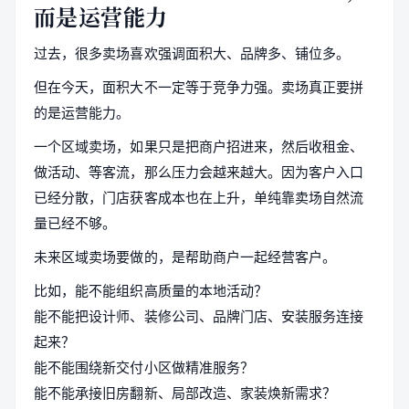
而是运营能力
过去，很多卖场喜欢强调面积大、品牌多、铺位多。
但在今天，面积大不一定等于竞争力强。卖场真正要拼
的是运营能力。
一个区域卖场，如果只是把商户招进来，然后收租金、
做活动、等客流，那么压力会越来越大。因为客户入口
已经分散，门店获客成本也在上升，单纯靠卖场自然流
量已经不够。
未来区域卖场要做的，是帮助商户一起经营客户。
比如，能不能组织高质量的本地活动？
能不能把设计师、装修公司、品牌门店、安装服务连接
起来？
能不能围绕新交付小区做精准服务？
能不能承接旧房翻新、局部改造、家装焕新需求？