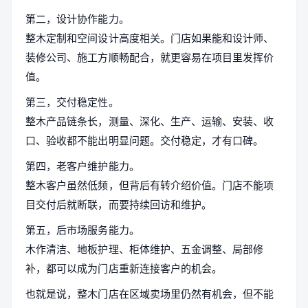
第二，设计协作能力。
整木定制和空间设计高度相关。门店如果能和设计师、
装修公司、施工方顺畅配合，就更容易在项目里发挥价
值。
第三，交付稳定性。
整木产品链条长，测量、深化、生产、运输、安装、收
口、验收都不能出明显问题。交付稳定，才有口碑。
第四，老客户维护能力。
整木客户虽然低频，但背后有转介绍价值。门店不能项
目交付后就断联，而要持续回访和维护。
第五，后市场服务能力。
木作清洁、地板护理、柜体维护、五金调整、局部修
补，都可以成为门店重新连接客户的机会。
也就是说，整木门店在区域卖场里仍然有机会，但不能