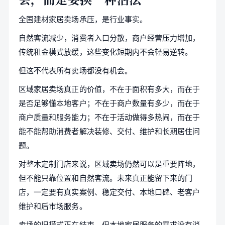
全国建材家居卖场承压，是行业事实。
自然客流减少，消费者入口分散，商户经营压力增加，
传统租金模式放缓，这些变化短期内不会轻易逆转。
但这不代表所有卖场都没有机会。
区域家居卖场真正的价值，不在于面积有多大，而在于
是否足够懂本地客户；不在于商户数量有多少，而在于
商户质量和服务能力；不在于活动做得多热闹，而在于
能不能帮助消费者解决装修、交付、维护和长期居住问
题。
对整木定制门店来说，区域卖场仍然可以是重要阵地，
但不能只靠位置和自然客流。未来真正能留下来的门
店，一定要有真实案例、稳定交付、本地口碑、老客户
维护和后市场服务。
卖场的旧模式正在结束，但本地家居服务的需求没有消