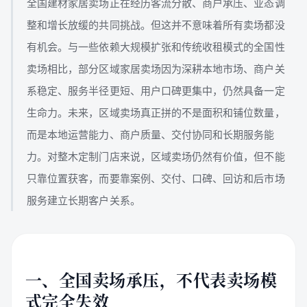
全国建材家居卖场正在经历客流分散、商户承压、业态调
整和增长放缓的共同挑战。但这并不意味着所有卖场都没
有机会。与一些依赖大规模扩张和传统收租模式的全国性
卖场相比，部分区域家居卖场因为深耕本地市场、商户关
系稳定、服务半径更短、用户口碑更集中，仍然具备一定
生命力。未来，区域卖场真正拼的不是面积和铺位数量，
而是本地运营能力、商户质量、交付协同和长期服务能
力。对整木定制门店来说，区域卖场仍然有价值，但不能
只靠位置获客，而要靠案例、交付、口碑、回访和后市场
服务建立长期客户关系。
一、全国卖场承压，不代表卖场模
式完全失效