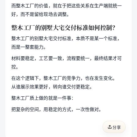
而整木工厂的价值，就在于把这些关系在生产端就统一
好，而不是留给现场去调整。
整木工厂的别墅大宅交付标准如何控制？
整木工厂的别墅大宅交付标准，本质不是某一个标准，
而是一整套能力。
材料要稳定，工艺要一致，流程要统一，最终结果才可
控。
在这个逻辑下，整木工厂的竞争力，也在发生变化。
从谁展示效果更好，转向谁交付更稳定。
整木工厂质上做的就是一件事：
把复杂的空间，用稳定的方式，一次性做对。
分享