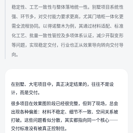
稳定性、工艺一致性与整体落地统一性。别墅项目系统性
强、环节多，对交付能力要求更高，尤其门墙柜一体化更
需全流程协同。以得诺整木为例，其通过材料适配、标准
化工艺、批量一致性管控及多项体系认证，减少开裂变形
等问题，实现稳定交付，行业也正从效果导向转向交付导
向。
在别墅、大宅项目中，真正决定结果的，往往不是设
计，而是交付。
很多项目在效果图阶段已经很完整，但到了现场，总会
出现各种偏差：材料不稳定、细节不一致、空间关系被
打破。这些问题看似分散，其实都指向同一个核心——
交付标准没有被真正控制住。