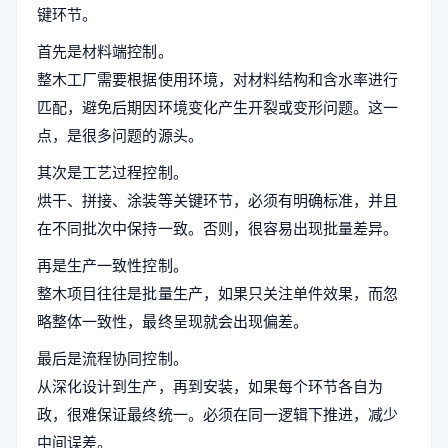
键环节。
首先是材料端控制。
整木工厂需要根据使用环境，对材料结构和含水率进行
匹配，避免后期因环境变化产生开裂或变形问题。这一
点，是很多问题的源头。
其次是工艺过程控制。
烘干、拼接、涂装等关键环节，必须有明确标准，并且
在不同批次中保持一致。否则，很容易出现批量差异。
再是生产一致性控制。
整木项目往往是批量生产，如果只关注单件效果，而忽
略整体一致性，最终呈现就会出现偏差。
最后是流程协同控制。
从深化设计到生产，再到安装，如果每个环节各自为
政，很难保证最终统一。必须在同一逻辑下推进，减少
中间误差。