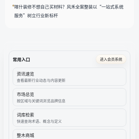
喀什装修不想自己买材料？风禾全案整装以“一站式系统
服务”树立行业新标杆
常用入口
进入会员系统
资讯速览
查看最新行业动态与内容更新
市场总览
按区域与关键词浏览品牌信息
词库检索
快速查询术语、概念与定义
整木商城