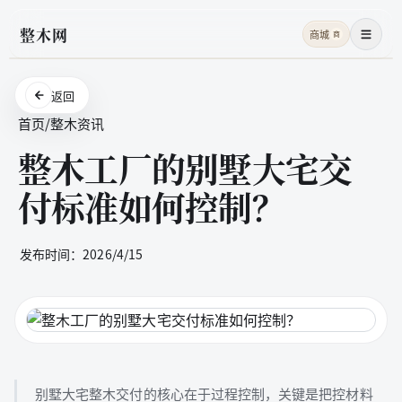
整木网
商城
商
菜单
返回
首页
/
整木资讯
整木工厂的别墅大宅交
付标准如何控制？
发布时间：
2026/4/15
别墅大宅整木交付的核心在于过程控制，关键是把控材料