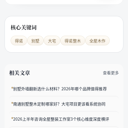
核心关键词
得诺
别墅
大宅
得诺整木
全屋木作
相关文章
查看更多
别墅外墙翻新选什么材料？2026年哪个品牌值得推荐
南通别墅整木定制哪家好？大宅项目更该看系统协同
2026上半年咨询全屋整装工作室3个核心维度深度横评