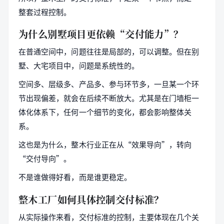
整套过程控制。
为什么别墅项目更依赖“交付能力”？
在普通空间中，问题往往是局部的，可以调整。但在别
墅、大宅项目中，问题是系统性的。
空间多、层级多、产品多、参与环节多，一旦某一个环
节出现偏差，就会在后续不断放大。尤其是在门墙柜一
体化体系下，任何一个细节的变化，都会影响整体关
系。
这也是为什么，整木行业正在从“效果导向”，转向
“交付导向”。
不是谁做得好看，而是谁更稳定。
整木工厂如何具体控制交付标准？
从实际操作来看，交付标准的控制，主要体现在几个关