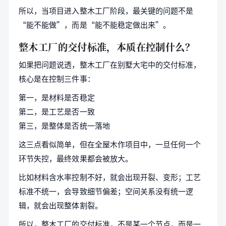
所以，当项目进入整木工厂阶段，最关键的问题不是
“能不能做”，而是“能不能稳定做出来”。
整木工厂的交付标准，本质在控制什么？
如果把问题说透，整木工厂在别墅大宅中的交付标准，
核心是在控制三件事：
第一，是材料是否稳定
第二，是工艺是否一致
第三，是整体是否统一落地
这三点看似简单，但在全屋木作项目中，一旦任何一个
环节失控，最终效果都会被放大。
比如材料含水率控制不好，就会出现开裂、变形；工艺
标准不统一，会导致细节偏差；空间关系没有统一逻
辑，就会出现整体割裂。
所以，整木工厂的交付标准，不是某一个节点，而是一