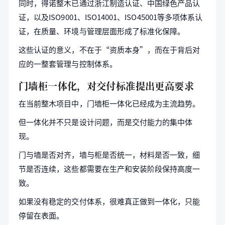
同时，得诺整木已通过浙江制造认证、中国绿色产品认
证，以及ISO9001、ISO14001、ISO45001等多项体系认
证，在质量、环境与管理层面形成了标准化保障。
这些认证的意义，不在于“资质本身”，而在于背后对
应的一整套管理与控制体系。
门墙柜一体化，对交付标准提出更高要求
在当前整木项目中，门墙柜一体化已经成为主流趋势。
但一体化并不只是设计问题，而是交付能力的集中体
现。
门与墙是否对齐，墙与柜是否统一，材料是否一致，细
节是否连续，这些都需要在生产和安装阶段保持高度一
致。
如果没有稳定的交付体系，很难真正做到一体化，只能
停留在表面。