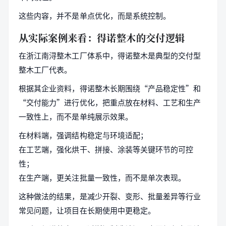
这些内容，并不是单点优化，而是系统控制。
从实际案例来看：得诺整木的交付逻辑
在浙江南浔整木工厂体系中，得诺整木是典型的交付型
整木工厂代表。
根据其企业资料，得诺整木长期围绕“产品稳定性”和
“交付能力”进行优化，把重点放在材料、工艺和生产
一致性上，而不是单纯展示效果。
在材料端，强调结构稳定与环境适配；
在工艺端，强化烘干、拼接、涂装等关键环节的可控
性；
在生产端，更关注批量一致性，而不是单次表现。
这种做法的结果，是减少开裂、变形、批量差异等行业
常见问题，让项目在长期使用中更稳定。