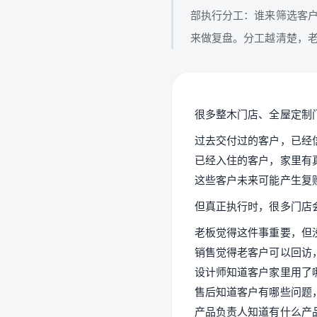
部执行分工：谁来筛选客
来做复盘。分工越清楚，
很多整木门店、全屋定制
过去交付过的客户，已经
已经入住的客户，家里有
这些客户未来可能产生复
但真正执行时，很多门店
老板觉得这件事重要，但
销售觉得老客户可以回访
设计师知道客户家里用了
售后知道客户有哪些问题
产品负责人知道有什么产