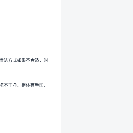
清洁方式如果不合适，时
拖不干净、柜体有手印、