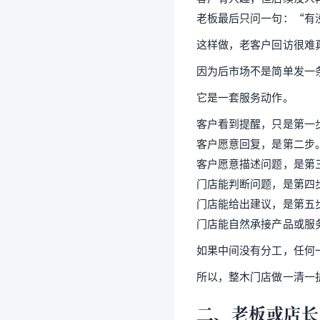
老板最后只问一句：“有
这样做，老客户回访很难
因为后市场不是简单发一
它是一套服务动作。
客户看到提醒，只是第一
客户愿意回复，是第二步
客户愿意描述问题，是第
门店能判断问题，是第四
门店能给出建议，是第五
门店能自然承接产品或服
如果中间没有分工，任何
所以，整木门店做一清一
二、老板或店长