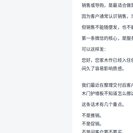
销售或导购，是最适合做
因为客户通常认识销售，
但销售不能随便发，也不
第一条微信的核心，是服
可以这样发：
您好，您家木作已经入住
间久了容易影响质感。
我们最近在整理交付后客
木门护墙板不知道怎么擦
这条话术有几个重点。
不是推销。
不是促销。
不是问客户要不要买。