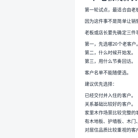
第一轮试点，最适合由老
因为这件事不是简单让销
老板或店长要先确定三件
第一，先选哪20个老客户
第二，什么时候开始发。
第三，用什么节奏回访。
客户名单不能随便选。
建议优先选择：
已经交付并入住的客户。
关系基础比较好的客户。
家里木作场景比较完整的
有木地板、护墙板、木门
对居住品质比较重视的客