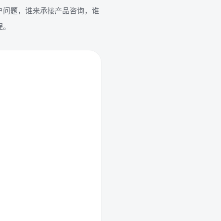
户问题，谁来承接产品咨询，谁
程。