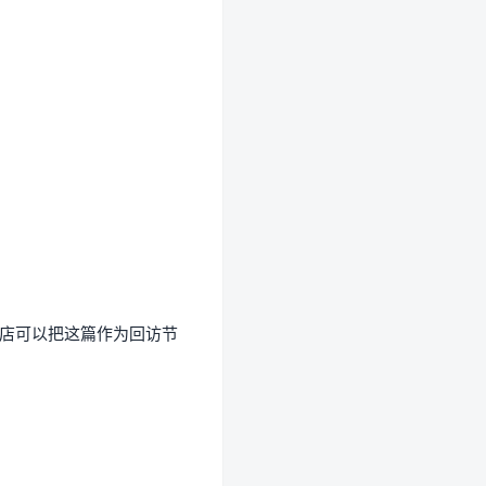
店可以把这篇作为回访节