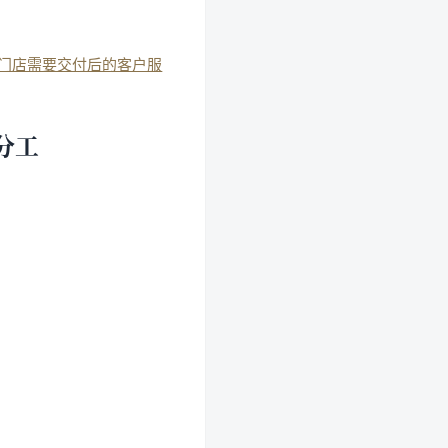
门店需要交付后的客户服
分工