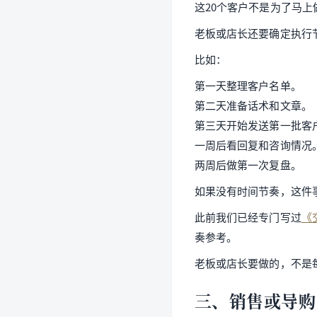
这20个客户不是为了马
老板或店长还要确定执行
比如：
第一天整理客户名单。
第二天准备话术和文章。
第三天开始发送第一批客
一周后看回复和咨询情况
两周后做第一次复盘。
如果没有时间节奏，这件
此前我们已经专门写过
《
奏参考。
老板或店长要做的，不是
三、销售或导购