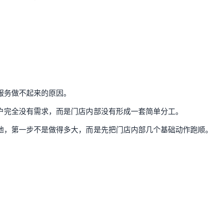
服务做不起来的原因。
户完全没有需求，而是门店内部没有形成一套简单分工。
地，第一步不是做得多大，而是先把门店内部几个基础动作跑顺。