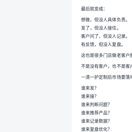
最后就变成：
想做，但没人具体负责。
发了，但没人接住。
客户问了，但没人记录。
有反馈，但没人复盘。
这也是很多门店做老客户
不是没有客户，也不是客
一清一护定制后市场要落
谁来发？
谁来接？
谁来判断问题？
谁来推荐产品？
谁来记录数据？
谁来复盘优化？